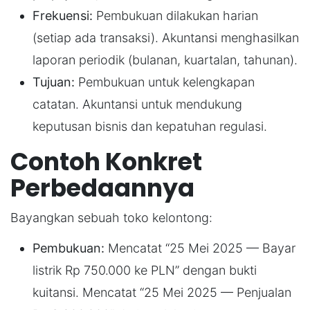
Frekuensi:
Pembukuan dilakukan harian
(setiap ada transaksi). Akuntansi menghasilkan
laporan periodik (bulanan, kuartalan, tahunan).
Tujuan:
Pembukuan untuk kelengkapan
catatan. Akuntansi untuk mendukung
keputusan bisnis dan kepatuhan regulasi.
Contoh Konkret
Perbedaannya
Bayangkan sebuah toko kelontong:
Pembukuan:
Mencatat “25 Mei 2025 — Bayar
listrik Rp 750.000 ke PLN” dengan bukti
kuitansi. Mencatat “25 Mei 2025 — Penjualan