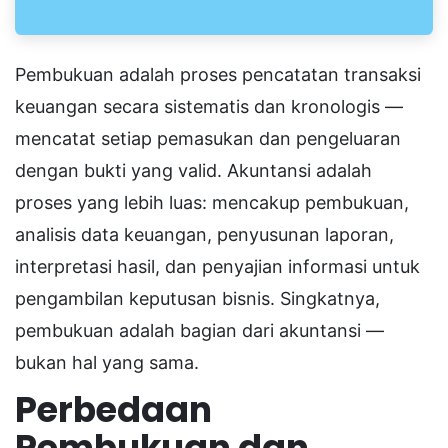
Pembukuan adalah proses pencatatan transaksi
keuangan secara sistematis dan kronologis —
mencatat setiap pemasukan dan pengeluaran
dengan bukti yang valid. Akuntansi adalah
proses yang lebih luas: mencakup pembukuan,
analisis data keuangan, penyusunan laporan,
interpretasi hasil, dan penyajian informasi untuk
pengambilan keputusan bisnis. Singkatnya,
pembukuan adalah bagian dari akuntansi —
bukan hal yang sama.
Perbedaan
Pembukuan dan