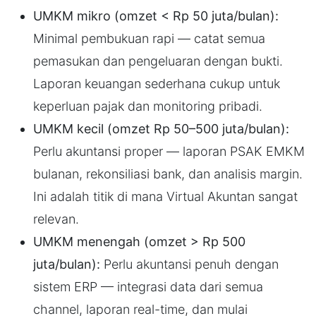
UMKM mikro (omzet < Rp 50 juta/bulan):
Minimal pembukuan rapi — catat semua
pemasukan dan pengeluaran dengan bukti.
Laporan keuangan sederhana cukup untuk
keperluan pajak dan monitoring pribadi.
UMKM kecil (omzet Rp 50–500 juta/bulan):
Perlu akuntansi proper — laporan PSAK EMKM
bulanan, rekonsiliasi bank, dan analisis margin.
Ini adalah titik di mana Virtual Akuntan sangat
relevan.
UMKM menengah (omzet > Rp 500
juta/bulan):
Perlu akuntansi penuh dengan
sistem ERP — integrasi data dari semua
channel, laporan real-time, dan mulai