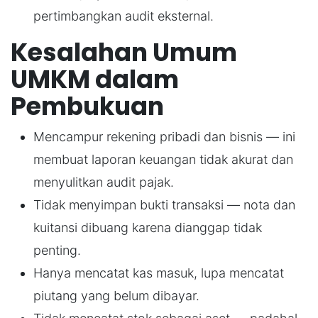
pertimbangkan audit eksternal.
Kesalahan Umum
UMKM dalam
Pembukuan
Mencampur rekening pribadi dan bisnis — ini
membuat laporan keuangan tidak akurat dan
menyulitkan audit pajak.
Tidak menyimpan bukti transaksi — nota dan
kuitansi dibuang karena dianggap tidak
penting.
Hanya mencatat kas masuk, lupa mencatat
piutang yang belum dibayar.