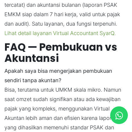
tercatat) dan akuntansi bulanan (laporan PSAK
EMKM siap dalam 7 hari kerja, valid untuk pajak
dan audit). Satu layanan, dua fungsi terpenuhi.
Lihat detail layanan Virtual Accountant SyarQ.
FAQ — Pembukuan vs
Akuntansi
Apakah saya bisa mengerjakan pembukuan
sendiri tanpa akuntan?
Bisa, terutama untuk UMKM skala mikro. Namun
saat omzet sudah signifikan atau ada kewajiban
pajak yang kompleks, menggunakan Virtual
Akuntan lebih aman dan efisien karena laporan
yang dihasilkan memenuhi standar PSAK dan