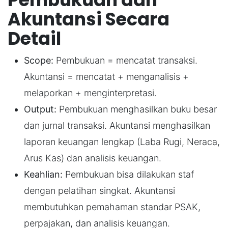
Akuntansi Secara
Detail
Scope:
Pembukuan = mencatat transaksi.
Akuntansi = mencatat + menganalisis +
melaporkan + menginterpretasi.
Output:
Pembukuan menghasilkan buku besar
dan jurnal transaksi. Akuntansi menghasilkan
laporan keuangan lengkap (Laba Rugi, Neraca,
Arus Kas) dan analisis keuangan.
Keahlian:
Pembukuan bisa dilakukan staf
dengan pelatihan singkat. Akuntansi
membutuhkan pemahaman standar PSAK,
perpajakan, dan analisis keuangan.