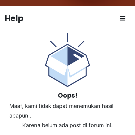
Help
Oops!
Maaf, kami tidak dapat menemukan hasil
apapun
.
Karena belum ada post di forum ini.